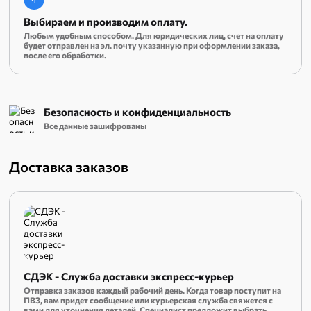
Выбираем и производим оплату.
Любым удобным способом. Для юридических лиц, счет на оплату
будет отправлен на эл. почту указанную при оформлении заказа,
после его обработки.
Безопасность и конфиденциальность
Все данные зашифрованы
Доставка заказов
СДЭК - Служба доставки экспресс-курьер
Отправка заказов каждый рабочий день. Когда товар поступит на
ПВЗ, вам придет сообщение или курьерская служба свяжется с
вами для уточнения деталей. Специалист предложит выбрать