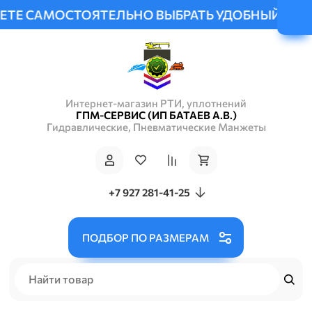
САМОСТОЯТЕЛЬНО ВЫБРАТЬ УДОБНЫЙ СПОСОБ ДО
Интернет-магазин РТИ, уплотнений
ГПМ-СЕРВИС (ИП БАТАЕВ А.В.)
Гидравлические, Пневматические Манжеты
+7 927 281-41-25
ПОДБОР ПО РАЗМЕРАМ