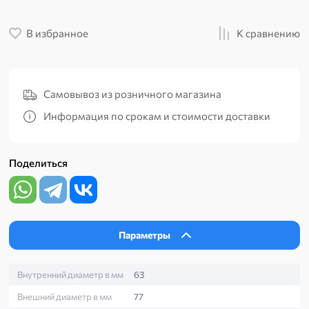
В избранное
К сравнению
Самовывоз из розничного магазина
Информация по срокам и стоимости доставки
Поделиться
Параметры
Внутренний диаметр в мм
63
Внешний диаметр в мм
77