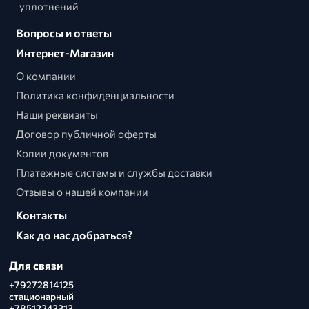
уплотнений
Вопросы и ответы
Интернет-Магазин
О компании
Политика конфиденциальности
Наши реквизиты
Договор публичной оферты
Копии документов
Платежные системы и службы доставки
Отзывы о нашей компании
Контакты
Как до нас добраться?
Для связи
+79272814125
стационарный
+78512243313