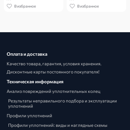
В избранное
В избранное
Оплата и доставка
Качество товара, гарантия, условия хранения.
Дисконтные карты постоянного покупателя!
Техническая информация
Анализ повреждений уплотнительных колец
Результаты неправильного подбора и эксплуатации
уплотнений
Профили уплотнений
Профили уплотнений: виды и наглядные схемы