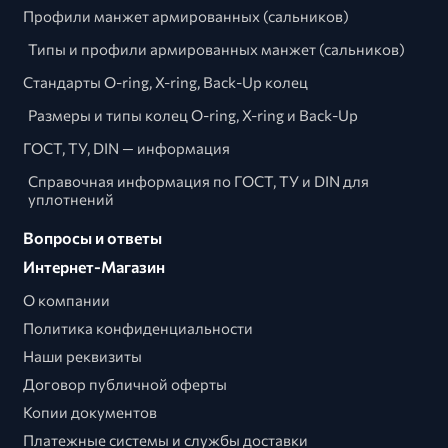
Профили манжет армированных (сальников)
Типы и профили армированных манжет (сальников)
Стандарты O-ring, X-ring, Back-Up колец
Размеры и типы колец O-ring, X-ring и Back-Up
ГОСТ, ТУ, DIN — информация
Справочная информация по ГОСТ, ТУ и DIN для
уплотнений
Вопросы и ответы
Интернет-Магазин
О компании
Политика конфиденциальности
Наши реквизиты
Договор публичной оферты
Копии документов
Платежные системы и службы доставки