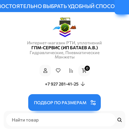
ЕЛЬНО ВЫБРАТЬ УДОБНЫЙ СПОСОБ ДОСТАВКИ И 
Интернет-магазин РТИ, уплотнений
ГПМ-СЕРВИС (ИП БАТАЕВ А.В.)
Гидравлические, Пневматические
Манжеты
0
+7 927 281-41-25
ПОДБОР ПО РАЗМЕРАМ