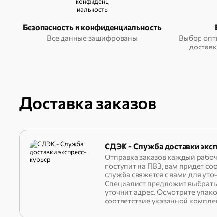
Безопасность и конфиденциальность
Все данные зашифрованы
Выбор опт
доставк
Доставка заказов
СДЭК - Служба доставки эксп
Отправка заказов каждый рабоч
поступит на ПВЗ, вам придет с
служба свяжется с вами для уто
Специалист предложит выбрать 
уточнит адрес. Осмотрите упако
соответствие указанной компле