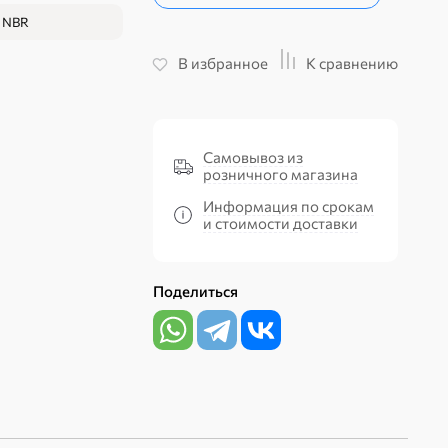
NBR
В избранное
К сравнению
Самовывоз из
розничного магазина
Информация по срокам
и стоимости доставки
Поделиться