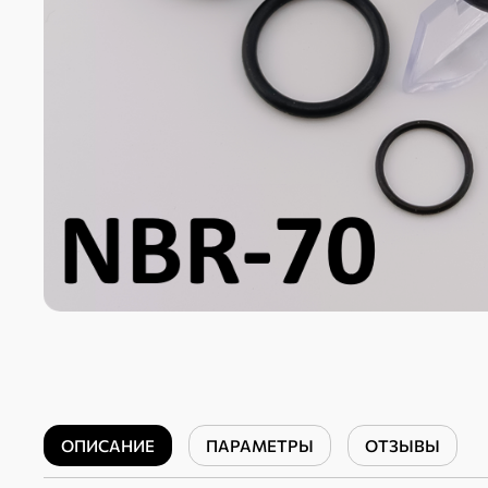
ОПИСАНИЕ
ПАРАМЕТРЫ
ОТЗЫВЫ