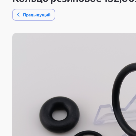
Предыдущий