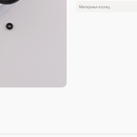
Материал колец