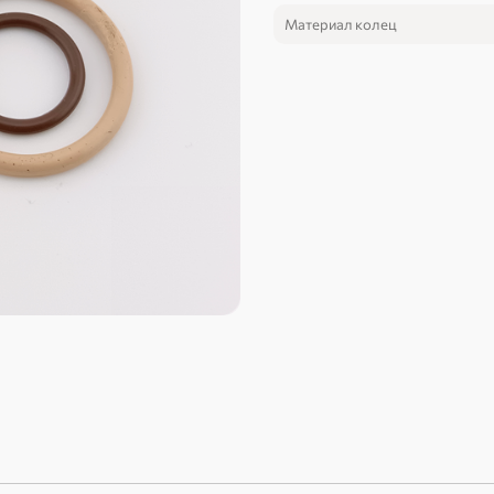
Материал колец