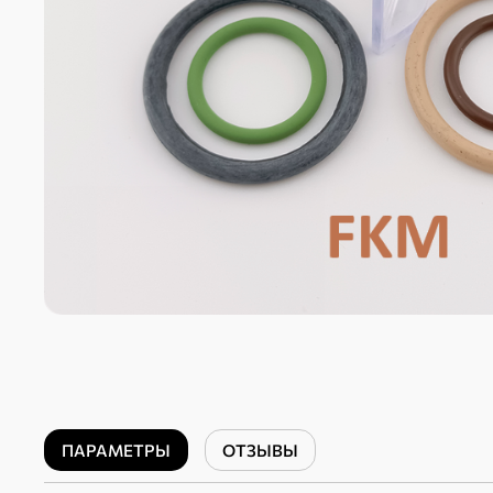
ПАРАМЕТРЫ
ОТЗЫВЫ