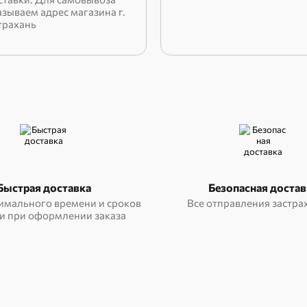
азываем адрес магазина г.
трахань
Быстрая доставка
Безопасная достав
имального времени и сроков
Все отправления застр
и при оформлении заказа