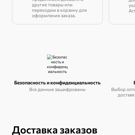
другие товары или
ук
переходим в корзину для
Ас
оформления заказа.
Безопасность и конфиденциальность
Все данные зашифрованы
Выбор опт
доставк
Доставка заказов