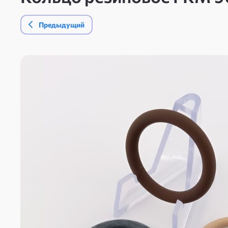
Предыдущий