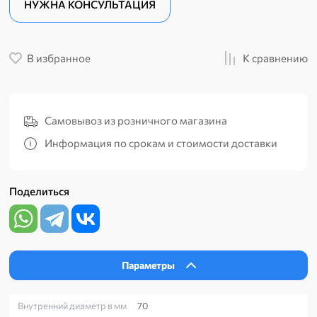
НУЖНА КОНСУЛЬТАЦИЯ
В избранное
К сравнению
Самовывоз из розничного магазина
Информация по срокам и стоимости доставки
Поделиться
Параметры
Внутренний диаметр в мм
70