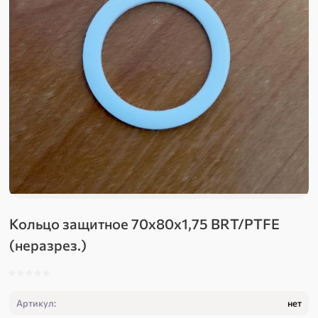
Кольцо защитное 70х80х1,75 BRT/PTFE
(неразрез.)
Артикул:
нет