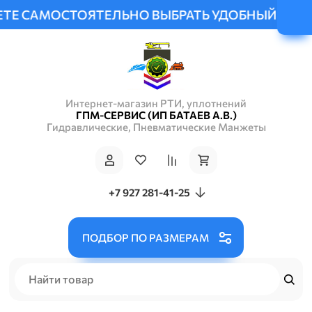
МОСТОЯТЕЛЬНО ВЫБРАТЬ УДОБНЫЙ СПОСОБ ДОСТ
Интернет-магазин РТИ, уплотнений
ГПМ-СЕРВИС (ИП БАТАЕВ А.В.)
Гидравлические, Пневматические Манжеты
+7 927 281-41-25
ПОДБОР ПО РАЗМЕРАМ