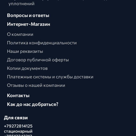
уплотнений
Вопросы и ответы
Интернет-Магазин
О компании
Политика конфиденциальности
Наши реквизиты
Договор публичной оферты
Копии документов
Платежные системы и службы доставки
Отзывы о нашей компании
Контакты
Как до нас добраться?
Для связи
+79272814125
стационарный