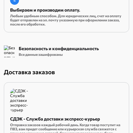
4
Выбираем и производим оплату.
Любым удобным способом. Для юридических лиц, счет на оплату
будет отправлен на эл. почту указанную при оформлении заказа,
после его обработки.
Безопасность и конфиденциальность
Все данные зашифрованы
Доставка заказов
СДЭК - Служба доставки экспресс-курьер
Отправка заказов каждый рабочий день. Когда товар поступит на
ПВЗ, вам придет сообщение или курьерская служба свяжется с