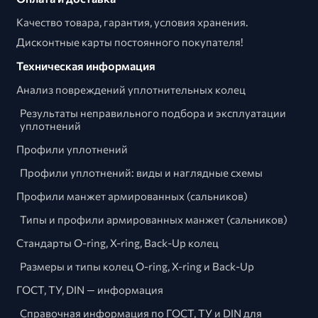
Качество товара, гарантия, условия хранения.
Дисконтные карты постоянного покупателя!
Техническая информация
Анализ повреждений уплотнительных колец
Результаты неправильного подбора и эксплуатации
уплотнений
Профили уплотнений
Профили уплотнений: виды и наглядные схемы
Профили манжет армированных (сальников)
Типы и профили армированных манжет (сальников)
Стандарты O-ring, X-ring, Back-Up колец
Размеры и типы колец O-ring, X-ring и Back-Up
ГОСТ, ТУ, DIN — информация
Справочная информация по ГОСТ, ТУ и DIN для