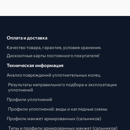
Оплата и доставка
Качество товара, гарантия, условия хранения.
Дисконтные карты постоянного покупателя!
Техническая информация
Анализ повреждений уплотнительных колец
Результаты неправильного подбора и эксплуатации
уплотнений
Профили уплотнений
Профили уплотнений: виды и наглядные схемы
Профили манжет армированных (сальников)
Типы и профили армированных манжет (сальников)