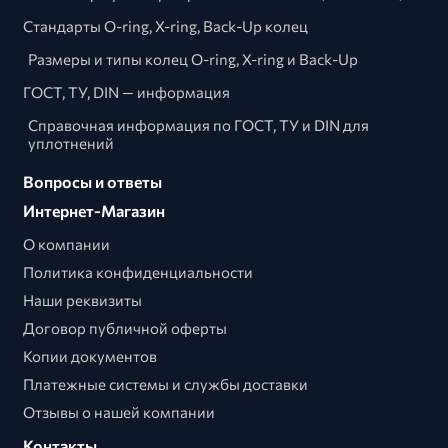
Стандарты O-ring, X-ring, Back-Up колец
Размеры и типы колец O-ring, X-ring и Back-Up
ГОСТ, ТУ, DIN — информация
Справочная информация по ГОСТ, ТУ и DIN для
уплотнений
Вопросы и ответы
Интернет-Магазин
О компании
Политика конфиденциальности
Наши реквизиты
Договор публичной оферты
Копии документов
Платежные системы и службы доставки
Отзывы о нашей компании
Контакты