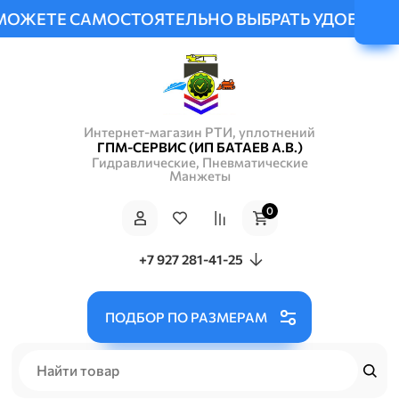
Е САМОСТОЯТЕЛЬНО ВЫБРАТЬ УДОБНЫЙ СПОСОБ 
Интернет-магазин РТИ, уплотнений
ГПМ-СЕРВИС (ИП БАТАЕВ А.В.)
Гидравлические, Пневматические
Манжеты
0
+7 927 281-41-25
ПОДБОР ПО РАЗМЕРАМ