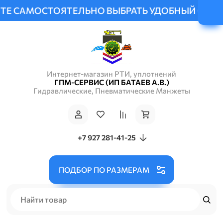
САМОСТОЯТЕЛЬНО ВЫБРАТЬ УДОБНЫЙ СПОСОБ ДО
Интернет-магазин РТИ, уплотнений
ГПМ-СЕРВИС (ИП БАТАЕВ А.В.)
Гидравлические, Пневматические Манжеты
+7 927 281-41-25
ПОДБОР ПО РАЗМЕРАМ