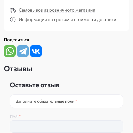
Самовывоз из розничного магазина
Информация по срокам и стоимости доставки
Поделиться
Отзывы
Оставьте отзыв
Заполните обязательные поля
*
Имя:
*