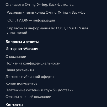
Стандарты O-ring, X-ring, Back-Up колец
Размеры и типы колец O-ring, X-ring и Back-Up
ГОСТ, ТУ, DIN — информация
Справочная информация по ГОСТ, ТУ и DIN для
уплотнений
Вопросы и ответы
Интернет-Магазин
О компании
Политика конфиденциальности
Наши реквизиты
Договор публичной оферты
Копии документов
Платежные системы и службы доставки
Отзывы о нашей компании
Контакты