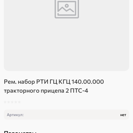
Рем. набор РТИ ГЦ КГЦ 140.00.000
тракторного прицепа 2 ПТС-4
Артикул:
нет