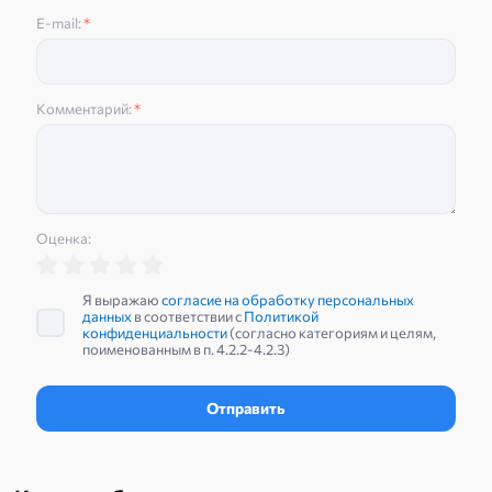
E-mail:
*
Комментарий:
*
Оценка:
Я выражаю
согласие на обработку персональных
данных
в соответствии с
Политикой
конфиденциальности
(согласно категориям и целям,
поименованным в п. 4.2.2-4.2.3)
Отправить