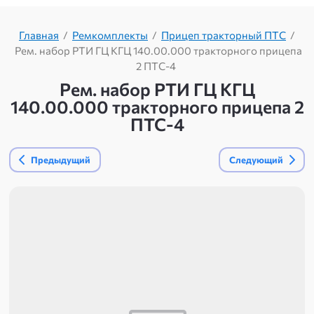
Главная
/
Ремкомплекты
/
Прицеп тракторный ПТС
/
Рем. набор РТИ ГЦ КГЦ 140.00.000 тракторного прицепа
2 ПТС-4
Рем. набор РТИ ГЦ КГЦ
140.00.000 тракторного прицепа 2
ПТС-4
Предыдущий
Следующий