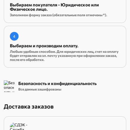
Выбираем покупателя - Юридическое или
Физическое лицо.
Заполняем форму заказа (обязательные поля отмечены *).
4
Выбираем и производим оплату.
Любым удобным способом. Для юридических лиц, счет на оплату
будет отправлен на эл. почту указанную при оформлении заказа,
после его обработки.
Безопасность и конфиденциальность
Все данные зашифрованы
Доставка заказов