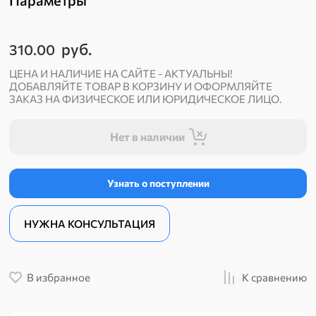
Параметры
руб.
310.00
ЦЕНА И НАЛИЧИЕ НА САЙТЕ - АКТУАЛЬНЫ!
ДОБАВЛЯЙТЕ ТОВАР В КОРЗИНУ И ОФОРМЛЯЙТЕ
ЗАКАЗ НА ФИЗИЧЕСКОЕ ИЛИ ЮРИДИЧЕСКОЕ ЛИЦО.
Нет в наличии
Узнать о поступлении
НУЖНА КОНСУЛЬТАЦИЯ
В избранное
К сравнению