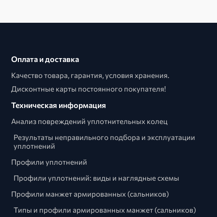
Оплата и доставка
Качество товара, гарантия, условия хранения.
Дисконтные карты постоянного покупателя!
Техническая информация
Анализ повреждений уплотнительных колец
Результаты неправильного подбора и эксплуатации
уплотнений
Профили уплотнений
Профили уплотнений: виды и наглядные схемы
Профили манжет армированных (сальников)
Типы и профили армированных манжет (сальников)