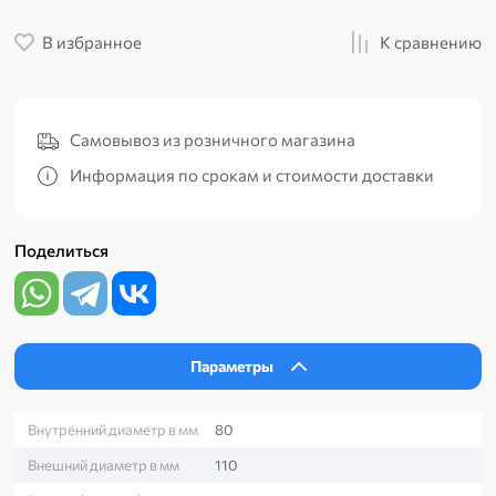
В избранное
К сравнению
Самовывоз из розничного магазина
Информация по срокам и стоимости доставки
Поделиться
Параметры
Внутренний диаметр в мм
80
Внешний диаметр в мм
110