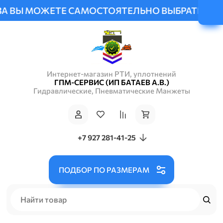
ВЫ МОЖЕТЕ САМОСТОЯТЕЛЬНО ВЫБРАТЬ УДОБНЫЙ
Интернет-магазин РТИ, уплотнений
ГПМ-СЕРВИС (ИП БАТАЕВ А.В.)
Гидравлические, Пневматические Манжеты
+7 927 281-41-25
ПОДБОР ПО РАЗМЕРАМ