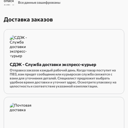
Все данные зашифрованы
Доставка заказов
СДЭК - Служба доставки экспресс-курьер
Отправка заказов каждый рабочий день. Когда товар поступит на
ПВЗ, вам придет сообщение или курьерская служба свяжется с
вами для уточнения деталей. Специалист предложит выбрать
удобное время доставки и уточнит адрес. Осмотрите упаковку на
целостность и соответствие указанной комплектации.