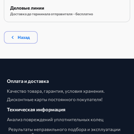
Деловые линии
Доставка до терминала отправителя - бесплатно
Назад
Оплата и доставка
Качество товара, гарантия, условия хранения.
Дисконтные карты постоянного покупателя!
Техническая информация
Анализ повреждений уплотнительных колец
Результаты неправильного подбора и эксплуатации