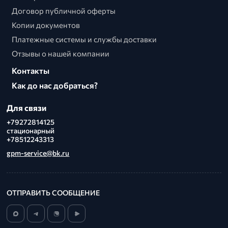
Договор публичной оферты
Копии документов
Платежные системы и службы доставки
Отзывы о нашей компании
Контакты
Как до нас добраться?
Для связи
+79272814125
стационарный
+78512243313
gpm-service@bk.ru
ОТПРАВИТЬ СООБЩЕНИЕ