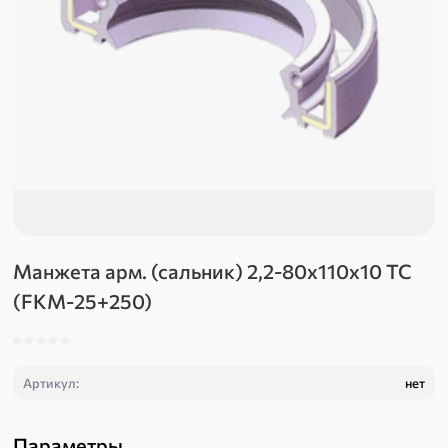
Манжета арм. (сальник) 2,2-80х110х10 TC
(FKM-25+250)
Артикул:
нет
Параметры