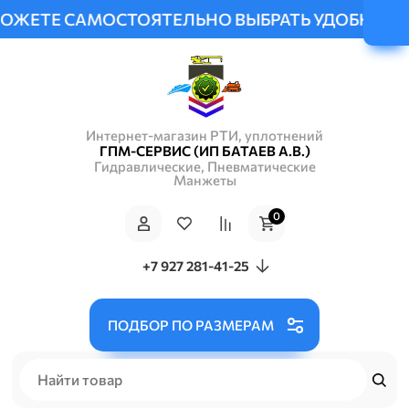
ОЖЕТЕ САМОСТОЯТЕЛЬНО ВЫБРАТЬ УДОБНЫЙ СПО
Интернет-магазин РТИ, уплотнений
ГПМ-СЕРВИС (ИП БАТАЕВ А.В.)
Гидравлические, Пневматические
Манжеты
0
+7 927 281-41-25
ПОДБОР ПО РАЗМЕРАМ