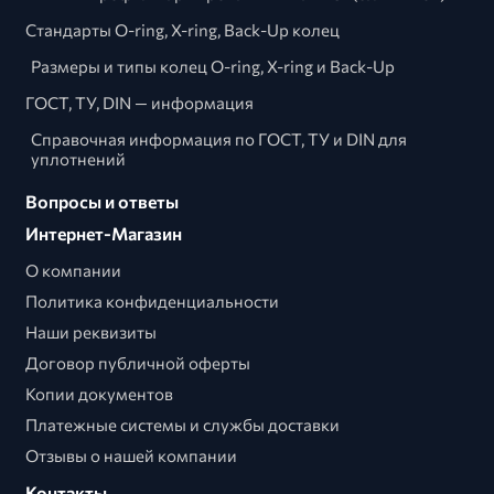
Стандарты O-ring, X-ring, Back-Up колец
Размеры и типы колец O-ring, X-ring и Back-Up
ГОСТ, ТУ, DIN — информация
Справочная информация по ГОСТ, ТУ и DIN для
уплотнений
Вопросы и ответы
Интернет-Магазин
О компании
Политика конфиденциальности
Наши реквизиты
Договор публичной оферты
Копии документов
Платежные системы и службы доставки
Отзывы о нашей компании
Контакты