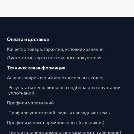
Оплата и доставка
Качество товара, гарантия, условия хранения.
Дисконтные карты постоянного покупателя!
Техническая информация
Анализ повреждений уплотнительных колец
Результаты неправильного подбора и эксплуатации
уплотнений
Профили уплотнений
Профили уплотнений: виды и наглядные схемы
Профили манжет армированных (сальников)
Типы и профили армированных манжет (сальников)