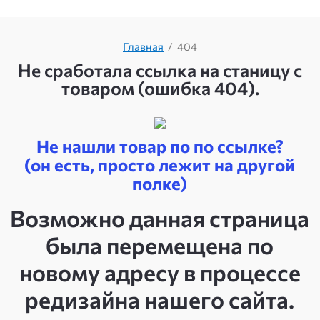
Главная
/
404
Не сработала ссылка на станицу с
товаром (ошибка 404).
Не нашли товар по по ссылке?
(он есть, просто лежит на другой
полке)
Возможно данная страница
была перемещена по
новому адресу в процессе
редизайна нашего сайта.