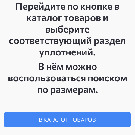
Перейдите по кнопке в
каталог товаров и
выберите
соответствующий раздел
уплотнений.
В нём можно
воспользоваться поиском
по размерам.
В КАТАЛОГ ТОВАРОВ